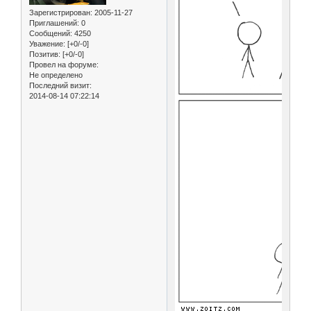
Зарегистрирован
: 2005-11-27
Приглашений:
0
Сообщений:
4250
Уважение:
[+0/-0]
Позитив:
[+0/-0]
Провел на форуме:
Не определено
Последний визит:
2014-08-14 07:22:14